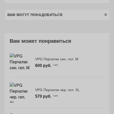
ВАМ МОГУТ ПОНАДОБИТЬСЯ
Вам может понравиться
VPG Перчатки син. гел. M
600 руб.
/ шт.
VPG Перчатки чер. гел. XL
570 руб.
/ шт.