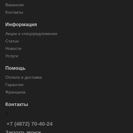
Вакансии
Контакты
Информация
Акции и спецпредложения
Статьи
Новости
Услуги
Помощь
Оплата и доставка
Гарантия
Франшиза
Контакты
+7 (4872) 70-40-24
Заказать звонок