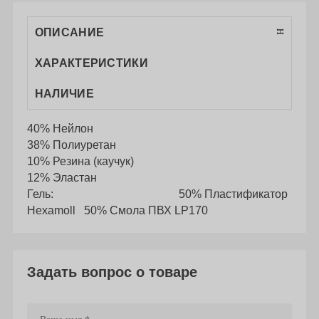
ОПИСАНИЕ
ХАРАКТЕРИСТИКИ
НАЛИЧИЕ
40% Нейлон
38% Полиуретан
10% Резина (каучук)
12% Эластан
Гель: 50% Пластификатор
Hexamoll 50% Смола ПВХ LP170
Задать вопрос о товаре