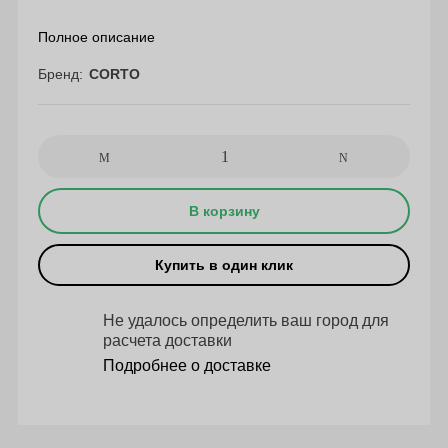
Полное описание
Бренд
CORTO
В корзину
Купить в один клик
Не удалось определить ваш город для
расчета доставки
Подробнее о доставке