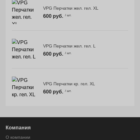
VPG Перчатки жел. гел. XL
600 руб.
/ шт.
VPG Перчатки жел. гел. L
600 руб.
/ шт.
VPG Перчатки кр. гел. XL
600 руб.
/ шт.
Компания
О компании