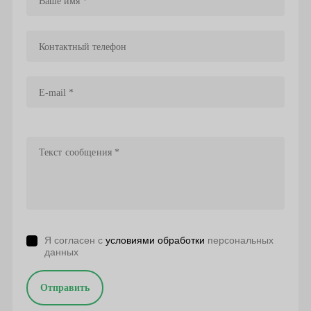
Я согласен с
условиями обработки
персональных
данных
Отправить