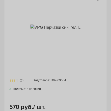
Код товара: D99-09504
(6)
Наличие: в наличии
570 руб.
/ шт.